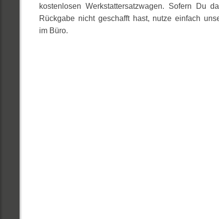
kostenlosen Werkstattersatzwagen. Sofern Du d
Rückgabe nicht geschafft hast, nutze einfach un
im Büro.