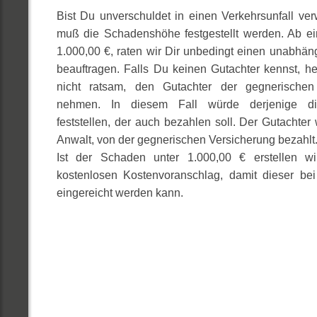
Bist Du unverschuldet in einen Verkehrsunfall ver
muß die Schadenshöhe festgestellt werden. Ab 
1.000,00 €, raten wir Dir unbedingt einen unabhän
beauftragen. Falls Du keinen Gutachter kennst, hel
nicht ratsam, den Gutachter der gegnerischen
nehmen. In diesem Fall würde derjenige d
feststellen, der auch bezahlen soll. Der Gutachter
Anwalt, von der gegnerischen Versicherung bezahlt
Ist der Schaden unter 1.000,00 € erstellen w
kostenlosen Kostenvoranschlag, damit dieser bei
eingereicht werden kann.