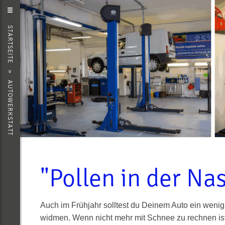
STARTSEITE
»
AUTOWERKSTATT
"Pollen in der Na
Auch im Frühjahr solltest du Deinem Auto ein weni
widmen. Wenn nicht mehr mit Schnee zu rechnen ist