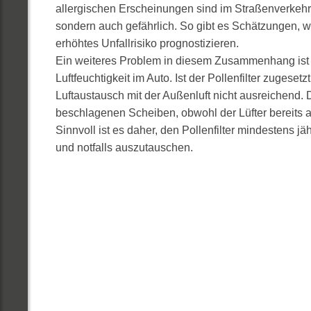
allergischen Erscheinungen sind im Straßenverkehr n
sondern auch gefährlich. So gibt es Schätzungen, 
erhöhtes Unfallrisiko prognostizieren.
Ein weiteres Problem in diesem Zusammenhang ist 
Luftfeuchtigkeit im Auto. Ist der Pollenfilter zugesetzt,
Luftaustausch mit der Außenluft nicht ausreichend. D
beschlagenen Scheiben, obwohl der Lüfter bereits auf
Sinnvoll ist es daher, den Pollenfilter mindestens jäh
und notfalls auszutauschen.