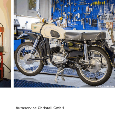
Autoservice Christall GmbH