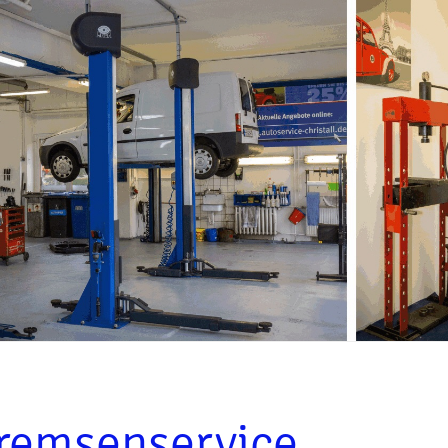
remsenservice